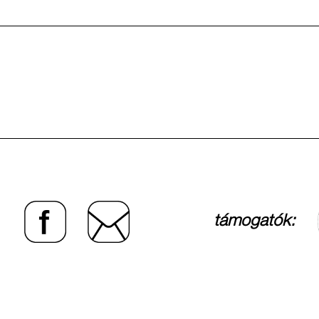
támogatók: