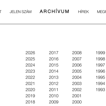
ARCHÍVUM
T
JELEN SZÁM
HÍREK
MEG
2026
2017
2008
1999
2025
2016
2007
1998
2024
2015
2006
1997
2023
2014
2005
1996
2022
2013
2004
1995
2021
2012
2003
1994
2020
2011
2002
1993
2019
2010
2001
2018
2009
2000