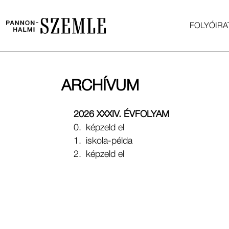
FOLYÓIRA
ARCHÍVUM
2026 XXXIV. ÉVFOLYAM
0.
képzeld el
1.
iskola-példa
2.
képzeld el