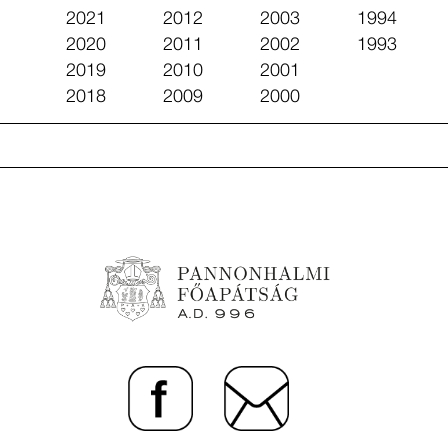
2021
2012
2003
1994
2020
2011
2002
1993
2019
2010
2001
2018
2009
2000